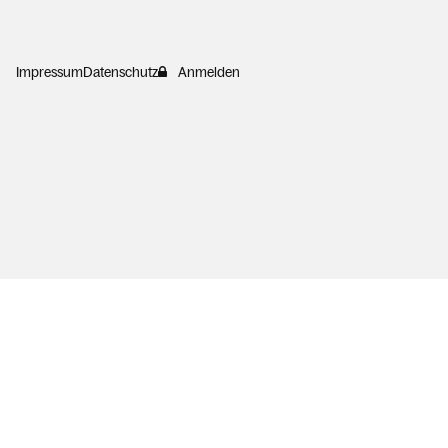
Impressum
Datenschutz
Anmelden