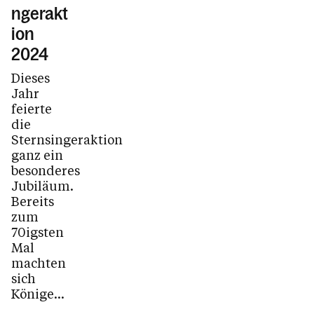
ngerakt
ion
2024
Dieses
Jahr
feierte
die
Sternsingeraktion
ganz ein
besonderes
Jubiläum.
Bereits
zum
70igsten
Mal
machten
sich
Könige...