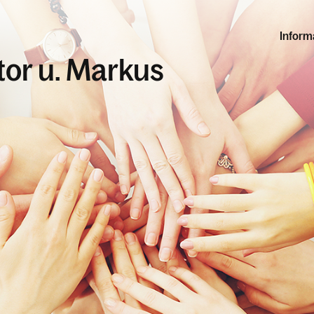
Inform
ktor u. Markus