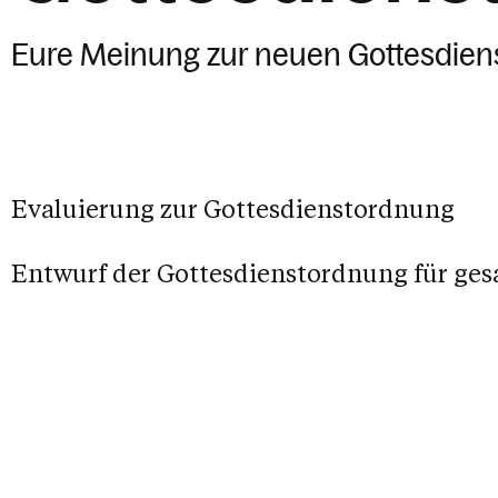
Eure Meinung zur neuen Gottesdienst
Evaluierung zur Gottesdienstordnung
Entwurf der Gottesdienstordnung für ge