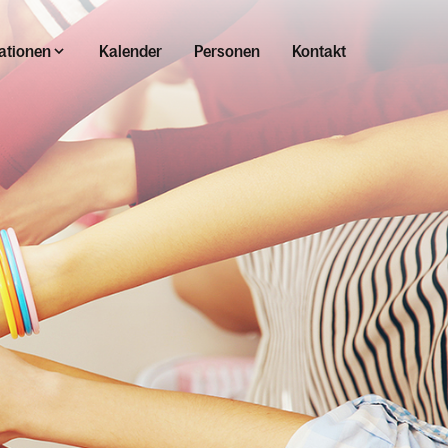
ationen
Kalender
Personen
Kontakt