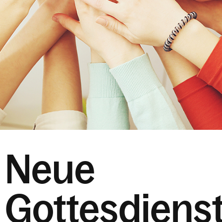
Neue
Gottesdiens