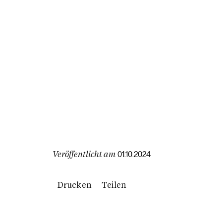
Veröffentlicht am
01.10.2024
Drucken
Teilen