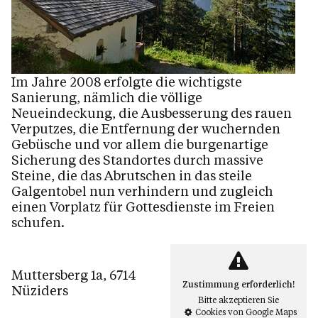
Im Jahre 2008 erfolgte die wichtigste
Sanierung, nämlich die völlige
Neueindeckung, die Ausbesserung des rauen
Verputzes, die Entfernung der wuchernden
Gebüsche und vor allem die burgenartige
Sicherung des Standortes durch massive
Steine, die das Abrutschen in das steile
Galgentobel nun verhindern und zugleich
einen Vorplatz für Gottesdienste im Freien
schufen.
Muttersberg 1a, 6714
Zustimmung erforderlich!
Nüziders
Bitte akzeptieren Sie
Cookies von Google Maps