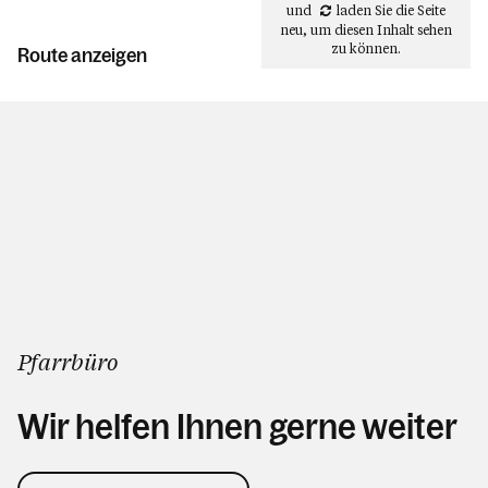
und
laden Sie die Seite
neu
, um diesen Inhalt sehen
zu können.
Route anzeigen
Pfarrbüro
Wir helfen Ihnen gerne weiter