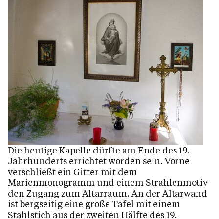
Personen
Kontakt
Die heutige Kapelle dürfte am Ende des 19.
Jahrhunderts errichtet worden sein. Vorne
verschließt ein Gitter mit dem
Marienmonogramm und einem Strahlenmotiv
den Zugang zum Altarraum. An der Altarwand
ist bergseitig eine große Tafel mit einem
Stahlstich aus der zweiten Hälfte des 19.