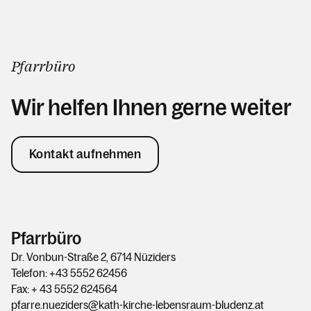
Pfarrbüro
Wir helfen Ihnen gerne weiter
Kontakt aufnehmen
Pfarrbüro
Dr. Vonbun-Straße 2, 6714 Nüziders
Telefon: +43 5552 62456
Fax: + 43 5552 624564
pfarre.nueziders@kath-kirche-lebensraum-bludenz.at