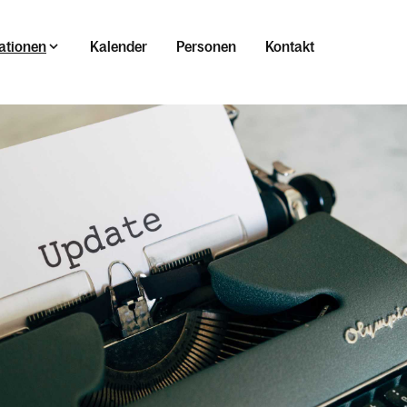
ationen
Kalender
Personen
Kontakt