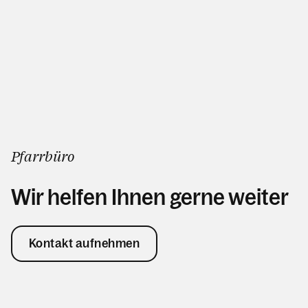
Pfarrbüro
Wir helfen Ihnen gerne weiter
Kontakt aufnehmen