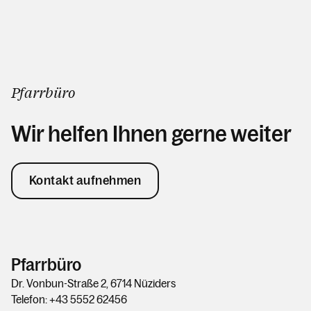
Kalender
Pfarrbüro
Personen
Wir helfen Ihnen gerne weiter
Kontakt
Kontakt aufnehmen
Pfarrbüro
Dr. Vonbun-Straße 2, 6714 Nüziders
Telefon: +43 5552 62456