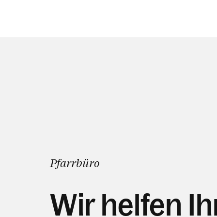
Pfarrbüro
Wir helfen I