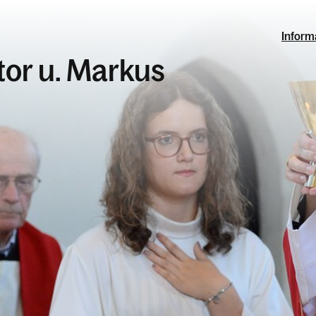
Inform
ktor u. Markus