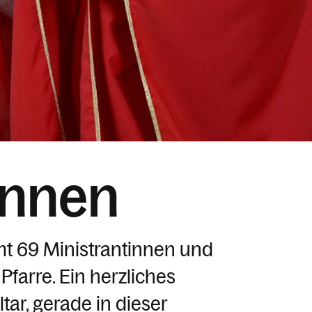
Innen
amt 69 Ministrantinnen und
Pfarre. Ein herzliches
ar, gerade in dieser