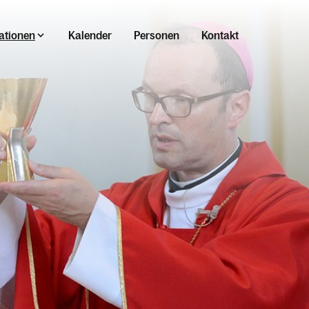
ationen
Kalender
Personen
Kontakt