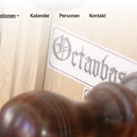
ationen
Kalender
Personen
Kontakt