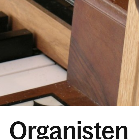
Organisten