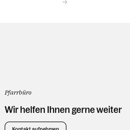
Pfarrbüro
Wir helfen Ihnen gerne weiter
Kontakt aufnehmen