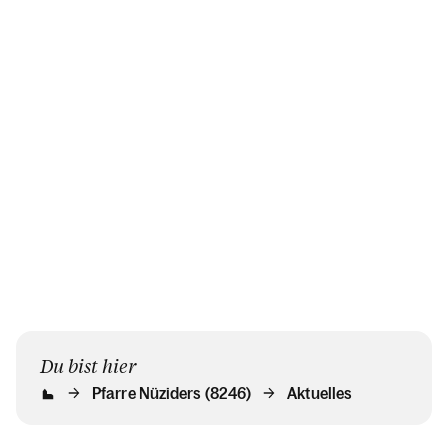
Du bist hier
Pfarre Nüziders (8246)
Aktuelles