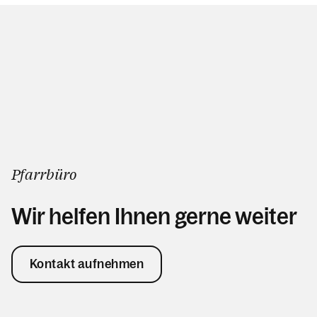
Pfarrbüro
Wir helfen Ihnen gerne weiter
Kontakt aufnehmen