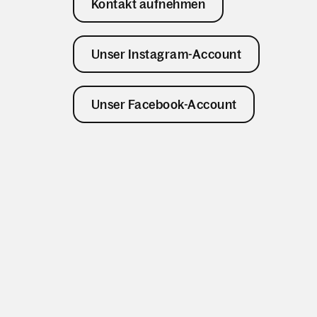
Kontakt aufnehmen
Unser Instagram-Account
Unser Facebook-Account