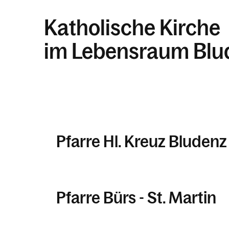
Katholische Kirche
im Lebensraum Blu
Pfarre Hl. Kreuz Bludenz
Pfarre Bürs - St. Martin