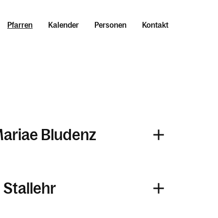
Pfarren
Kalender
Personen
Kontakt
Mariae Bludenz
 Stallehr