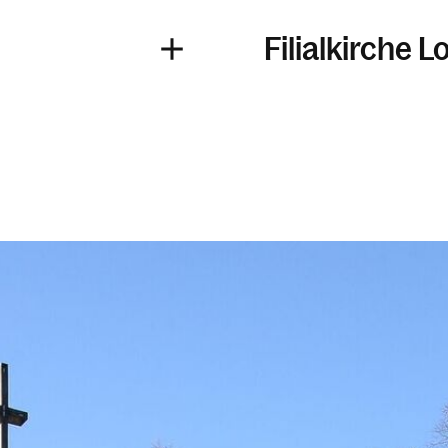
Filialkirche 