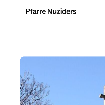
Pfarre Nüziders