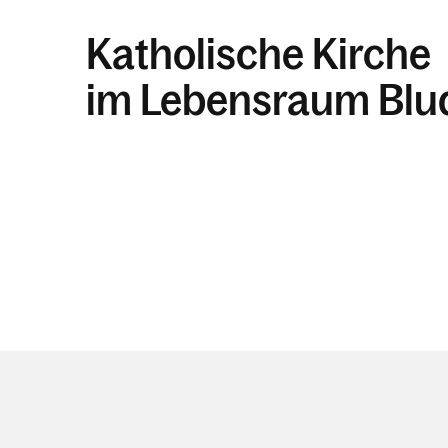
Katholische Kirche
im Lebensraum Blu