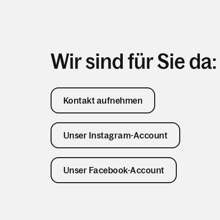
Wir sind für Sie da:
Kontakt aufnehmen
Unser Instagram-Account
Unser Facebook-Account