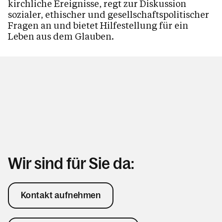
kirchliche Ereignisse, regt zur Diskussion
sozialer, ethischer und gesellschaftspolitischer
Fragen an und bietet Hilfestellung für ein
Leben aus dem Glauben.
Wir sind für Sie da:
Kontakt aufnehmen