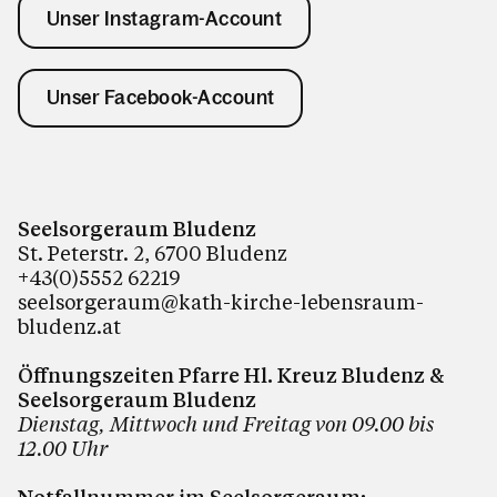
Unser Instagram-Account
Unser Facebook-Account
Seelsorgeraum Bludenz
St. Peterstr. 2, 6700 Bludenz
+43(0)5552 62219
seelsorgeraum@kath-kirche-lebensraum-
bludenz.at
Öffnungszeiten Pfarre Hl. Kreuz Bludenz &
Seelsorgeraum Bludenz
Dienstag, Mittwoch und Freitag von 09.00 bis
12.00 Uhr