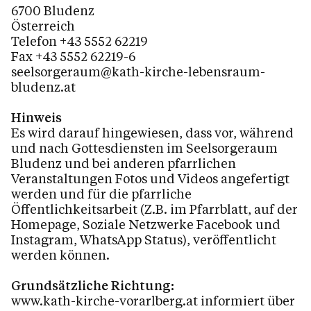
6700 Bludenz
Österreich
Telefon +43 5552 62219
Fax +43 5552 62219-6
seelsorgeraum@kath-kirche-lebensraum-
bludenz.at
Hinweis
Es wird darauf hingewiesen, dass vor, während
und nach Gottesdiensten im Seelsorgeraum
Bludenz und bei anderen pfarrlichen
Veranstaltungen Fotos und Videos angefertigt
werden und für die pfarrliche
Öffentlichkeitsarbeit (Z.B. im Pfarrblatt, auf der
Homepage, Soziale Netzwerke Facebook und
Instagram, WhatsApp Status), veröffentlicht
werden können.
Grundsätzliche Richtung:
www.kath-kirche-vorarlberg.at informiert über