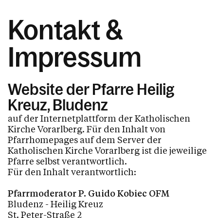
Kontakt
Kontakt &
Impressum
Website der Pfarre Heilig
Kreuz, Bludenz
auf der Internetplattform der Katholischen
Kirche Vorarlberg. Für den Inhalt von
Pfarrhomepages auf dem Server der
Katholischen Kirche Vorarlberg ist die jeweilige
Pfarre selbst verantwortlich.
Für den Inhalt verantwortlich:
Pfarrmoderator P. Guido Kobiec OFM
Bludenz - Heilig Kreuz
St. Peter-Straße 2