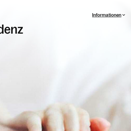
Informationen
denz