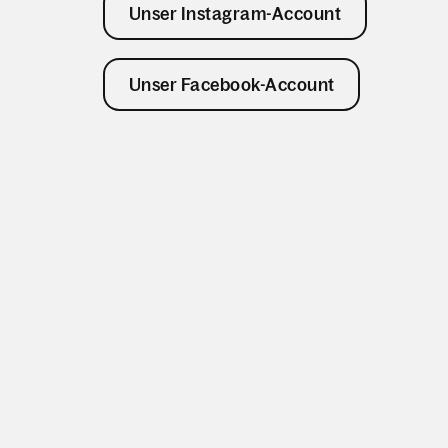
Unser Instagram-Account
Unser Facebook-Account