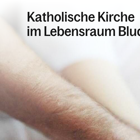
Katholische Kirche
im Lebensraum Blu