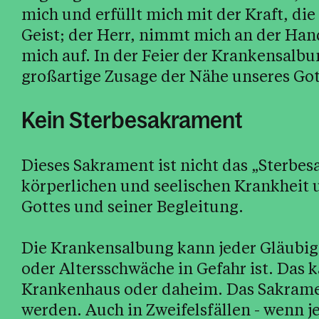
mich und erfüllt mich mit der Kraft, di
Geist; der Herr, nimmt mich an der Hand
mich auf. In der Feier der Krankensalbu
großartige Zusage der Nähe unseres Gott
Kein Sterbesakrament
Dieses Sakrament ist nicht das „Sterbes
körperlichen und seelischen Krankheit 
Gottes und seiner Begleitung.
Die Krankensalbung kann jeder Gläubig
oder Altersschwäche in Gefahr ist. Das k
Krankenhaus oder daheim. Das Sakrame
werden. Auch in Zweifelsfällen - wenn 