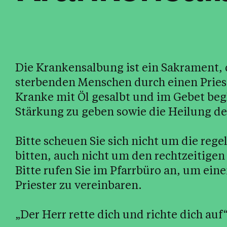
Die Krankensalbung ist ein Sakrament,
sterbenden Menschen durch einen Priest
Kranke mit Öl gesalbt und im Gebet begle
Stärkung zu geben sowie die Heilung der
Bitte scheuen Sie sich nicht um die r
bitten, auch nicht um den rechtzeitig
Bitte rufen Sie im Pfarrbüro an, um ei
Priester zu vereinbaren.
„Der Herr rette dich und richte dich auf