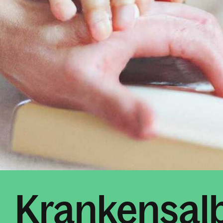
Krankensal