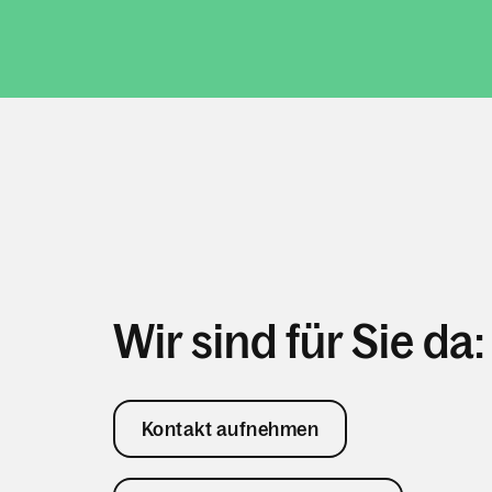
Wir sind für Sie da:
Kontakt aufnehmen