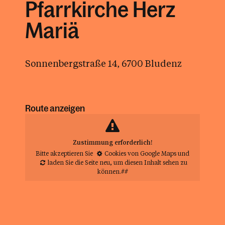
Pfarrkirche Herz
Mariä
Sonnenbergstraße 14, 6700 Bludenz
Route anzeigen
Zustimmung erforderlich!
Bitte akzeptieren Sie
Cookies von Google Maps
und
laden Sie die Seite neu
, um diesen Inhalt sehen zu
können.##