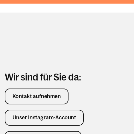
Wir sind für Sie da:
Kontakt aufnehmen
Unser Instagram-Account