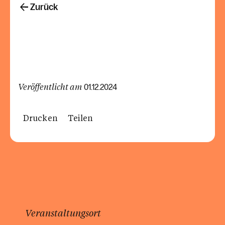
Zurück
Veröffentlicht am
01.12.2024
Drucken
Teilen
Veranstaltungsort