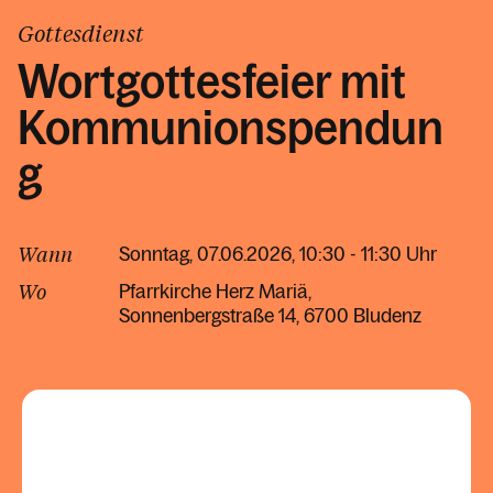
Kontakt
Gottesdienst
Wortgottesfeier mit
Kommunionspendun
g
Wann
Sonntag, 07.06.2026, 10:30 - 11:30 Uhr
Wo
Pfarrkirche Herz Mariä
Sonnenbergstraße 14
6700 Bludenz