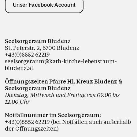
Unser Facebook-Account
Seelsorgeraum Bludenz
St. Peterstr. 2, 6700 Bludenz
+43(0)5552 62219
seelsorgeraum@kath-kirche-lebensraum-
bludenz.at
Öffnungszeiten Pfarre Hl. Kreuz Bludenz &
Seelsorgeraum Bludenz
Dienstag, Mittwoch und Freitag von 09.00 bis
12.00 Uhr
Notfallnummer im Seelsorgeraum:
+43(0)5552 62219 (bei Notfällen auch außerhalb
der Öffnungszeiten)