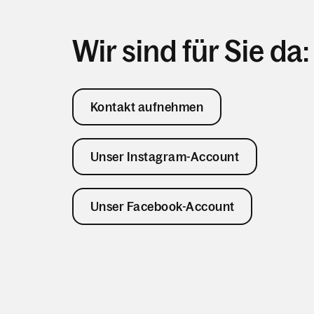
Wir sind für Sie da:
Kontakt aufnehmen
Unser Instagram-Account
Unser Facebook-Account