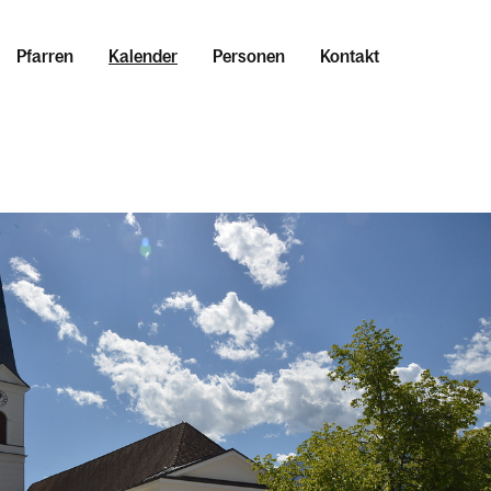
Pfarren
Kalender
Personen
Kontakt