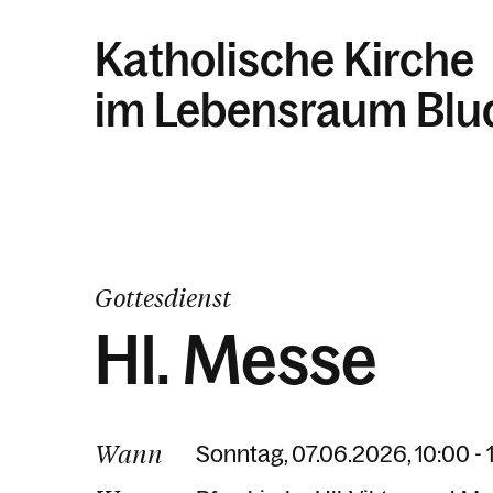
Katholische Kirche
im Lebensraum Blu
Gottesdienst
Hl. Messe
Wann
Sonntag, 07.06.2026, 10:00 - 