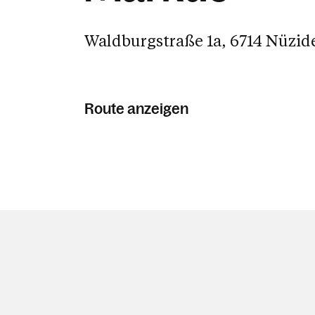
Waldburgstraße 1a, 6714 Nüzid
Route anzeigen