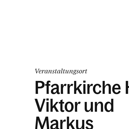
Veranstaltungsort
Pfarrkirche H
Viktor und
Markus