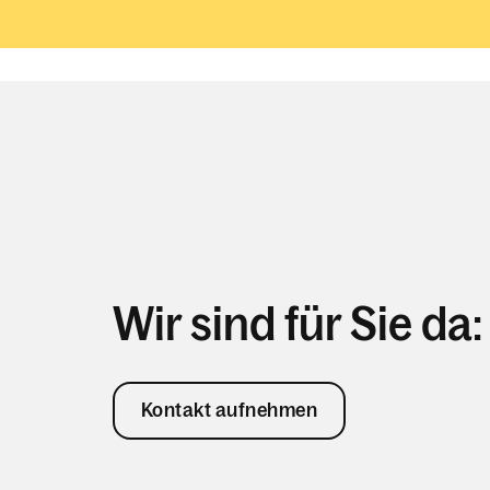
Wir sind für Sie da:
Kontakt aufnehmen