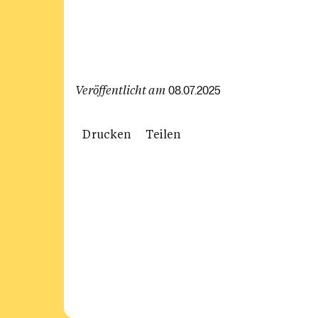
Veröffentlicht am
08.07.2025
Drucken
Teilen