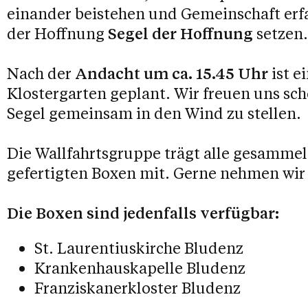
einander beistehen und Gemeinschaft erfah
der Hoffnung
Segel der Hoffnung
setzen.
Nach der
Andacht um ca. 15.45 Uhr
ist 
Klostergarten geplant. Wir freuen uns scho
Segel gemeinsam in den Wind zu stellen.
Die Wallfahrtsgruppe trägt alle gesammel
gefertigten Boxen mit. Gerne nehmen wir 
Die Boxen sind jedenfalls verfügbar:
St. Laurentiuskirche Bludenz
Krankenhauskapelle Bludenz
Franziskanerkloster Bludenz