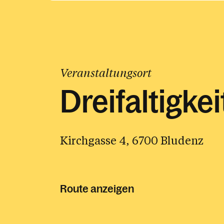
Veranstaltungsort
Dreifaltigke
Kirchgasse 4, 6700 Bludenz
Route anzeigen