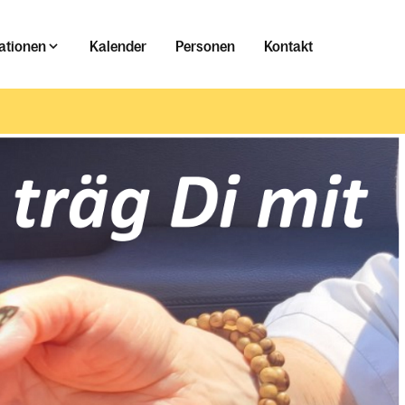
ationen
Kalender
Personen
Kontakt