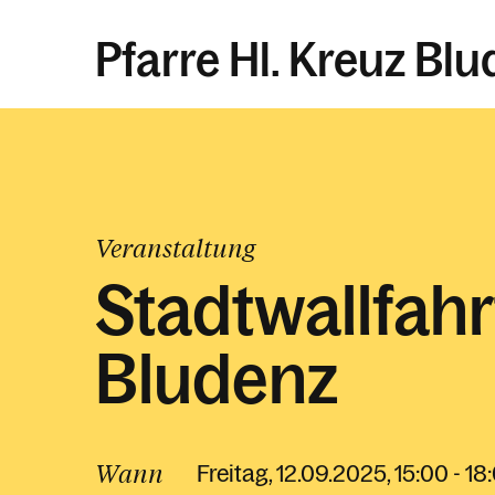
Pfarre Hl. Kreuz Bl
Veranstaltung
Stadtwallfahr
Bludenz
Wann
Freitag, 12.09.2025, 15:00 - 1