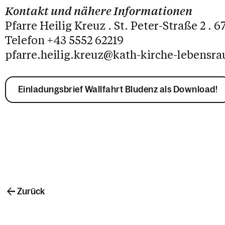
Kontakt und nähere Informationen
Pfarre Heilig Kreuz . St. Peter-Straße 2 . 
Telefon +43 5552 62219
pfarre.heilig.kreuz@kath-kirche-lebensr
Einladungsbrief Wallfahrt Bludenz als Download!
Zurück