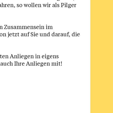
ren, so wollen wir als Pilger
ein Zusammensein im
n jetzt auf Sie und darauf, die
ten Anliegen in eigens
auch Ihre Anliegen mit!