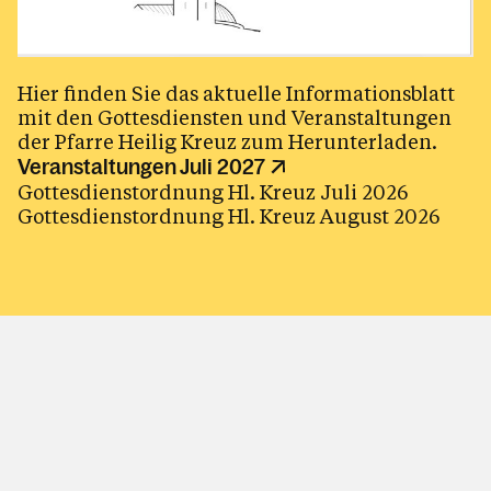
Kontakt
Hier finden Sie das aktuelle Informationsblatt
mit den Gottesdiensten und Veranstaltungen
der Pfarre Heilig Kreuz zum Herunterladen.
Veranstaltungen Juli 2027
Gottesdienstordnung Hl. Kreuz Juli 2026
Gottesdienstordnung Hl. Kreuz August 2026