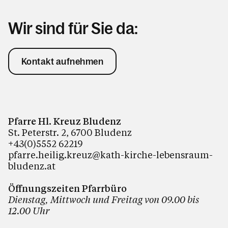
Wir sind für Sie da:
Kontakt aufnehmen
Pfarre Hl. Kreuz Bludenz
St. Peterstr. 2, 6700 Bludenz
+43(0)5552 62219
pfarre.heilig.kreuz@kath-kirche-lebensraum-
bludenz.at
Öffnungszeiten Pfarrbüro
Dienstag, Mittwoch und Freitag von 09.00 bis
12.00 Uhr