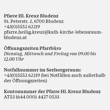
Pfarre Hl. Kreuz Bludenz
St. Peterstr. 2, 6700 Bludenz
+43(0)5552 62219
pfarre.heilig.kreuz@kath-kirche-lebensraum-
bludenz.at
Öffnungszeiten Pfarrbüro
Dienstag, Mittwoch und Freitag von 09.00 bis
12.00 Uhr
Notfallnummer im Seelsorgeraum:
+43(0)5552 62219 (bei Notfällen auch außerhalb
der Öffnungszeiten)
Kontonummer der Pfarre Hl. Kreuz Bludenz
AT53 1644 0001 4427 0533