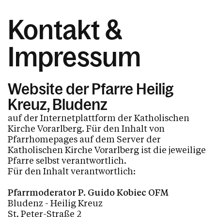
Kontakt &
Impressum
Website der Pfarre Heilig
Kreuz, Bludenz
auf der Internetplattform der Katholischen
Kirche Vorarlberg. Für den Inhalt von
Pfarrhomepages auf dem Server der
Katholischen Kirche Vorarlberg ist die jeweilige
Pfarre selbst verantwortlich.
Für den Inhalt verantwortlich:
Pfarrmoderator P. Guido Kobiec OFM
Bludenz - Heilig Kreuz
St. Peter-Straße 2