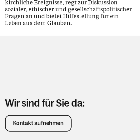
kirchliche Ereignisse, regt zur Diskussion
sozialer, ethischer und gesellschaftspolitischer
Fragen an und bietet Hilfestellung für ein
Leben aus dem Glauben.
Wir sind für Sie da:
Kontakt aufnehmen