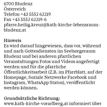
6700 Bludenz
Österreich
Telefon +43 5552 62219
Fax +43 5552 62219-6
pfarre.heilig.kreuz@kath-kirche-lebensraum-
bludenz.at
Hinweis
Es wird darauf hingewiesen, dass vor, während
und nach Gottesdiensten im Seelsorgeraum
Bludenz und bei anderen pfarrlichen
Veranstaltungen Fotos und Videos angefertigt
werden und für die pfarrliche
Öffentlichkeitsarbeit (Z.B. im Pfarrblatt, auf der
Homepage, Soziale Netzwerke Facebook und
Instagram, WhatsApp Status), veröffentlicht
werden können.
Grundsätzliche Richtung:
www.kath-kirche-vorarlberg.at informiert über