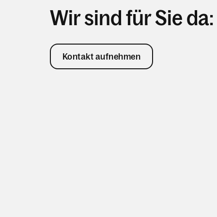
Wir sind für Sie da:
Kontakt aufnehmen