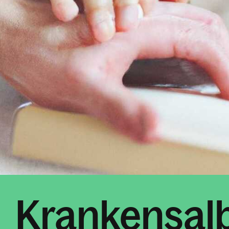
Krankensal