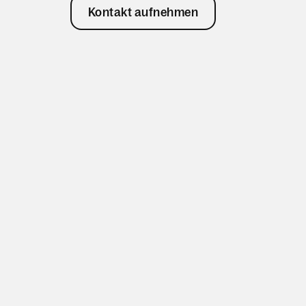
Kontakt aufnehmen