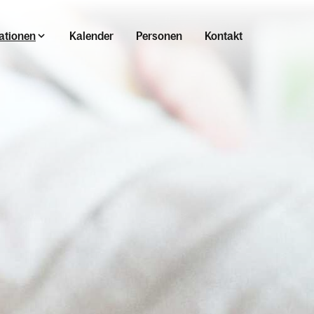
ationen
Kalender
Personen
Kontakt