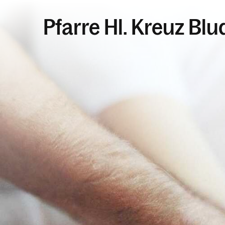
Pfarre Hl. Kreuz Bl