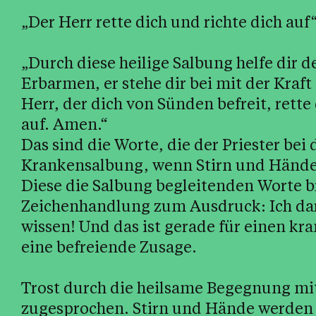
„Der Herr rette dich und richte dich auf
„Durch diese heilige Salbung helfe dir d
Erbarmen, er stehe dir bei mit der Kraf
Herr, der dich von Sünden befreit, rette 
auf. Amen.“
Das sind die Worte, die der Priester be
Krankensalbung, wenn Stirn und Hände 
Diese die Salbung begleitenden Worte 
Zeichenhandlung zum Ausdruck: Ich dar
wissen! Und das ist gerade für einen 
eine befreiende Zusage.
Trost durch die heilsame Begegnung mi
zugesprochen. Stirn und Hände werden 