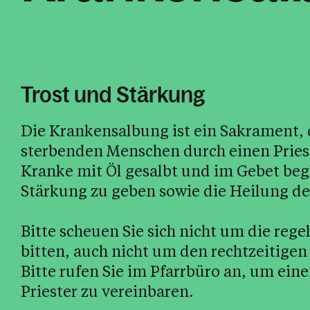
Trost und Stärkung
Die Krankensalbung ist ein Sakrament,
sterbenden Menschen durch einen Priest
Kranke mit Öl gesalbt und im Gebet begle
Stärkung zu geben sowie die Heilung der
Bitte scheuen Sie sich nicht um die r
bitten, auch nicht um den rechtzeitig
Bitte rufen Sie im Pfarrbüro an, um ei
Priester zu vereinbaren.