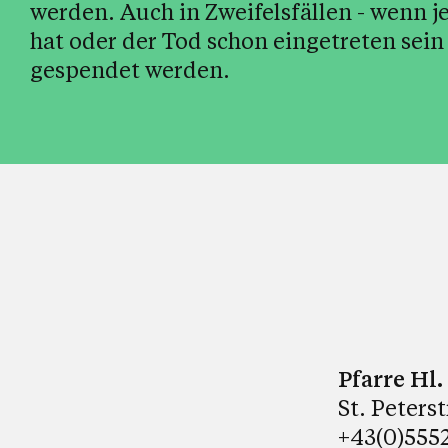
werden. Auch in Zweifelsfällen - wenn 
hat oder der Tod schon eingetreten sein
gespendet werden.
Pfarre Hl
St. Peters
+43(0)5552