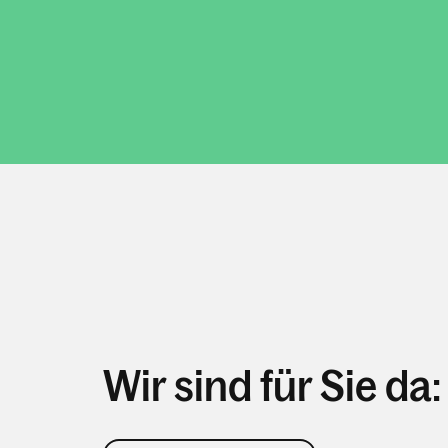
Wir sind für Sie da: