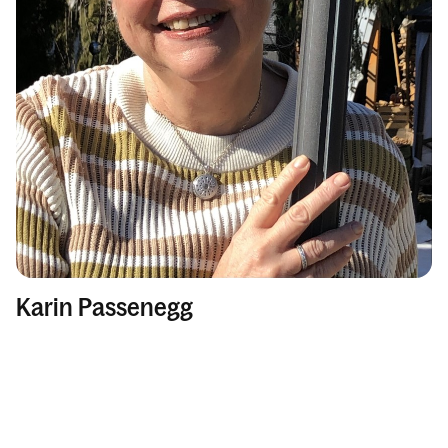
Karin Passenegg