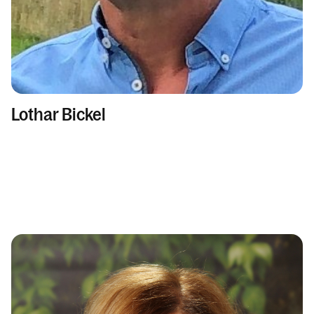
Lothar Bickel