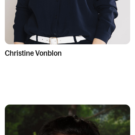
Christine Vonblon