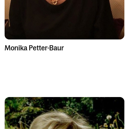
Monika Petter-Baur