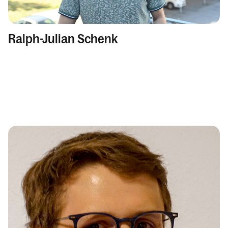
Ralph-Julian Schenk