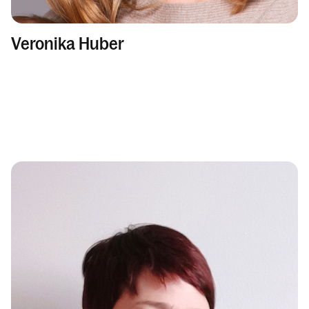
Veronika Huber