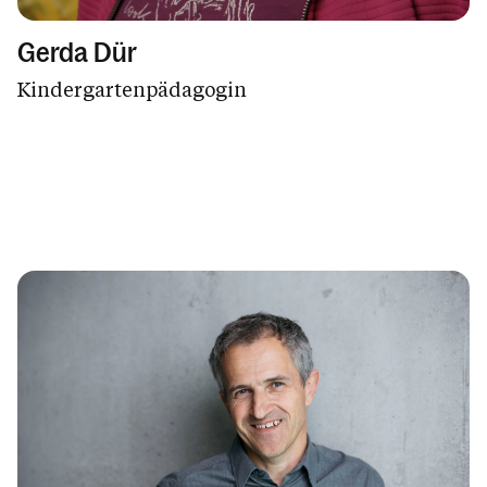
Gerda Dür
Kindergartenpädagogin