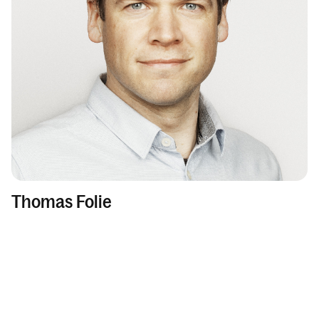
Thomas Folie