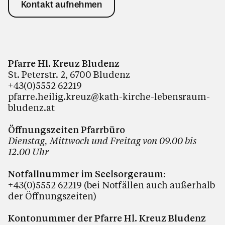
Kontakt aufnehmen
Pfarre Hl. Kreuz Bludenz
St. Peterstr. 2, 6700 Bludenz
+43(0)5552 62219
pfarre.heilig.kreuz@kath-kirche-lebensraum-
bludenz.at
Öffnungszeiten Pfarrbüro
Dienstag, Mittwoch und Freitag von 09.00 bis
12.00 Uhr
Notfallnummer im Seelsorgeraum:
+43(0)5552 62219 (bei Notfällen auch außerhalb
der Öffnungszeiten)
Kontonummer der Pfarre Hl. Kreuz Bludenz