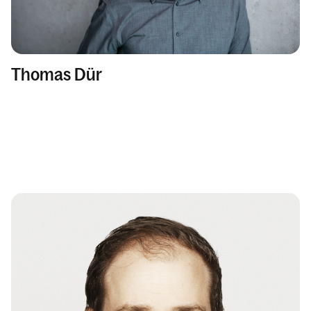
Thomas Dür