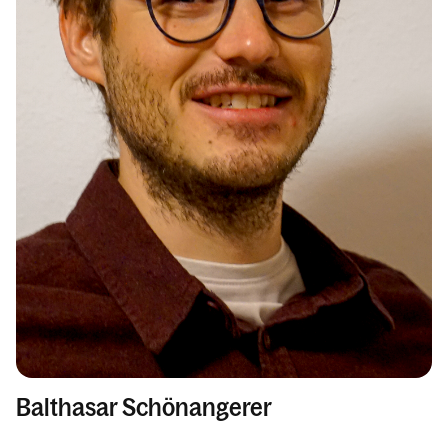
Balthasar Schönangerer