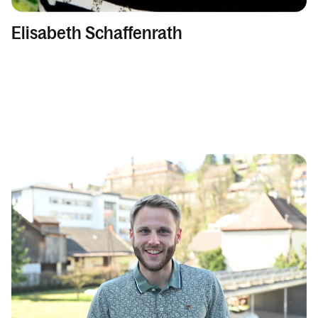
Elisabeth Schaffenrath