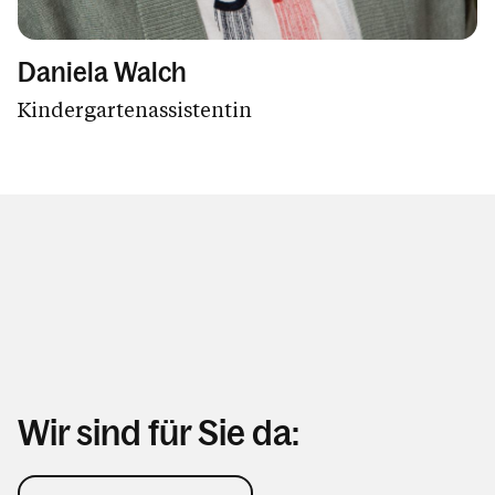
Daniela Walch
Kindergartenassistentin
Wir sind für Sie da: