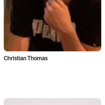
Christian Thomas