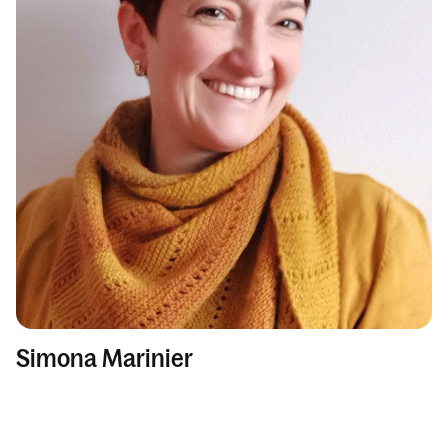
Simona Marinier