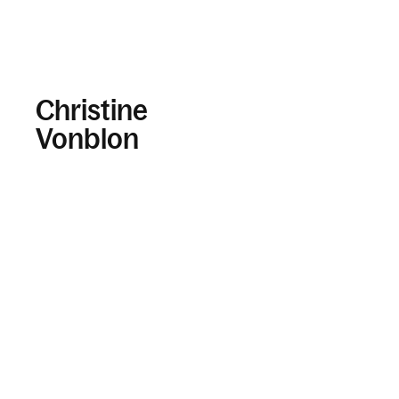
Christine
Vonblon