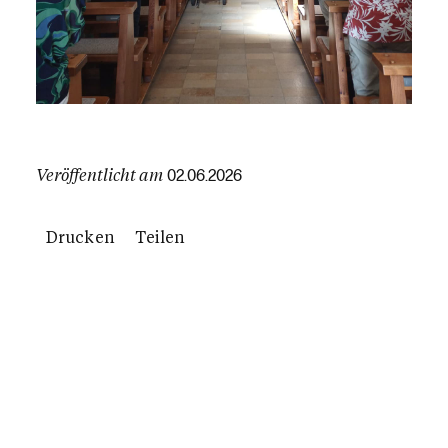
Veröffentlicht am
02.06.2026
Drucken
Teilen