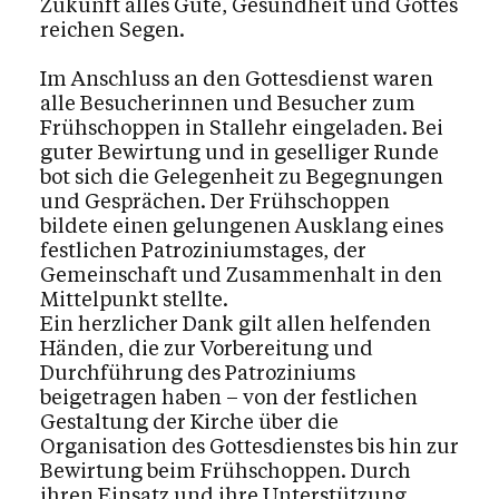
Zukunft alles Gute, Gesundheit und Gottes
reichen Segen.
Im Anschluss an den Gottesdienst waren
alle Besucherinnen und Besucher zum
Frühschoppen in Stallehr eingeladen. Bei
guter Bewirtung und in geselliger Runde
bot sich die Gelegenheit zu Begegnungen
und Gesprächen. Der Frühschoppen
bildete einen gelungenen Ausklang eines
festlichen Patroziniumstages, der
Gemeinschaft und Zusammenhalt in den
Mittelpunkt stellte.
Ein herzlicher Dank gilt allen helfenden
Händen, die zur Vorbereitung und
Durchführung des Patroziniums
beigetragen haben – von der festlichen
Gestaltung der Kirche über die
Organisation des Gottesdienstes bis hin zur
Bewirtung beim Frühschoppen. Durch
ihren Einsatz und ihre Unterstützung