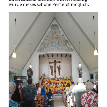
wurde dieses schöne Fest erst möglich.