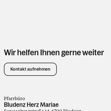
Wir helfen Ihnen gerne weiter
Kontakt aufnehmen
Pfarrbüro
Bludenz Herz Mariae