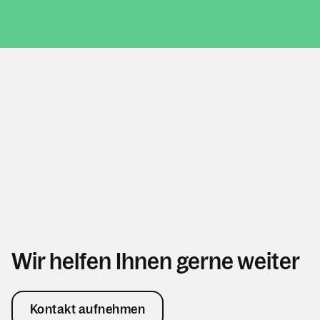
Personen
Kontakt
Wir helfen Ihnen gerne weiter
Kontakt aufnehmen