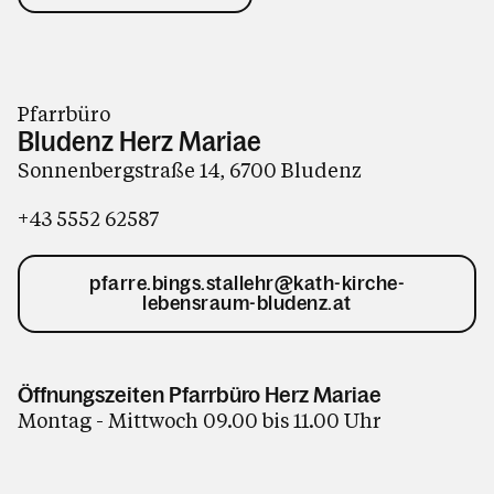
Pfarrbüro
Bludenz Herz Mariae
Sonnenbergstraße 14, 6700 Bludenz
+43 5552 62587
pfarre.bings.stallehr@kath-kirche-
lebensraum-bludenz.at
Öffnungszeiten Pfarrbüro Herz Mariae
Montag - Mittwoch 09.00 bis 11.00 Uhr