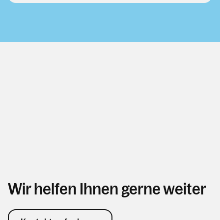
Wir helfen Ihnen gerne weiter