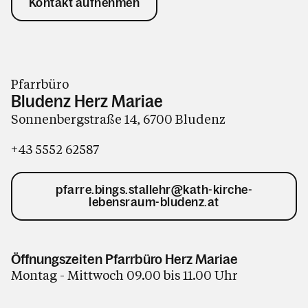
Kontakt aufnehmen
Pfarrbüro
Bludenz Herz Mariae
Sonnenbergstraße 14, 6700 Bludenz
+43 5552 62587
pfarre.bings.stallehr@kath-kirche-
lebensraum-bludenz.at
Öffnungszeiten Pfarrbüro Herz Mariae
Montag - Mittwoch 09.00 bis 11.00 Uhr