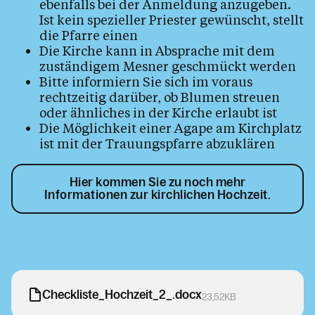
ebenfalls bei der Anmeldung anzugeben.
Ist kein spezieller Priester gewünscht, stellt
die Pfarre einen
Die Kirche kann in Absprache mit dem
zuständigem Mesner geschmückt werden
Bitte informiern Sie sich im voraus
rechtzeitig darüber, ob Blumen streuen
oder ähnliches in der Kirche erlaubt ist
Die Möglichkeit einer Agape am Kirchplatz
ist mit der Trauungspfarre abzuklären
Hier kommen Sie zu noch mehr
Informationen zur kirchlichen Hochzeit.
Checkliste_Hochzeit_2_.docx
23,52KB