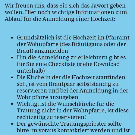
Wir freuen uns, dass Sie sich das Jawort geben
wollen. Hier noch wichtige Informationen zum
Ablauf für die Anmeldung einer Hochzeit:
Grundsätzlich ist die Hochzeit im Pfarramt
der Wohnpfarre (des Bräutigams oder der
Braut) anzumelden
Um die Anmeldung zu erleichtern gibt es
für Sie eine Checkliste (siehe Download
unterhalb)
Die Kirche in der die Hochzeit stattfinden
soll, ist vom Brautpaar selbstständig zu
reservieren und bei der Anmeldung in der
Wohnpfarre anzugeben
Wichtig, ist die Wunschkirche für die
Trauung nicht in der Wohnpfarre, ist diese
rechtzeitig zu reservieren!
Der gewünschte Trauungspriester sollte
bitte im voraus kontatktiert werden und ist