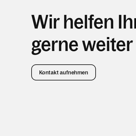
Wir helfen I
gerne weiter
Kontakt aufnehmen