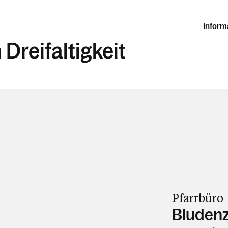
Inform
 Dreifaltigkeit
Pfarrbüro
Bludenz