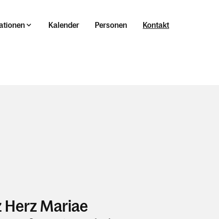
ationen
Kalender
Personen
Kontakt
 Herz Mariae