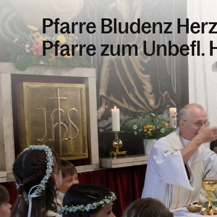
Pfarre Bludenz Her
Pfarre zum Unbefl.