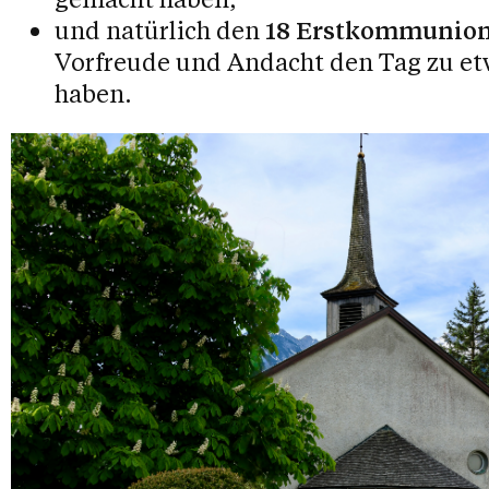
und natürlich den
18 Erstkommunio
Vorfreude und Andacht den Tag zu e
haben.