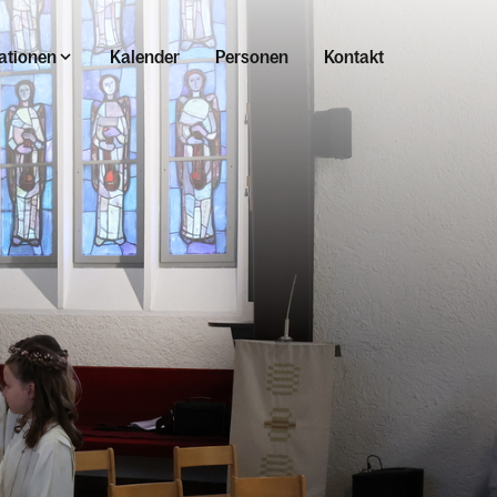
ationen
Kalender
Personen
Kontakt