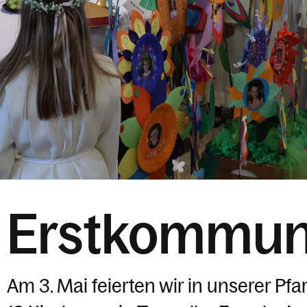
Erstkommun
Am 3. Mai feierten wir in unserer P