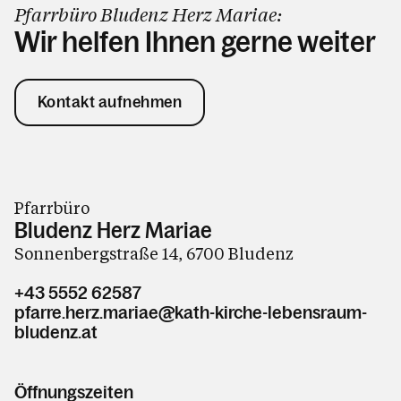
Pfarrbüro Bludenz Herz Mariae:
Wir helfen Ihnen gerne weiter
Kontakt aufnehmen
Pfarrbüro
Bludenz Herz Mariae
Sonnenbergstraße 14, 6700 Bludenz
+43 5552 62587
pfarre.herz.mariae@kath-kirche-lebensraum-
bludenz.at
Öffnungszeiten