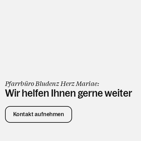
Pfarrbüro Bludenz Herz Mariae:
Wir helfen Ihnen gerne weiter
Kontakt aufnehmen