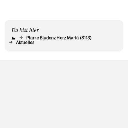
Du bist hier
Pfarre Bludenz Herz Mariä (8113)
Aktuelles