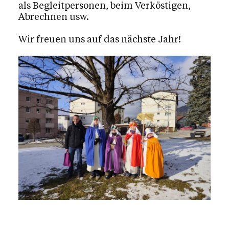
als Begleitpersonen, beim Verköstigen,
Abrechnen usw.
Wir freuen uns auf das nächste Jahr!