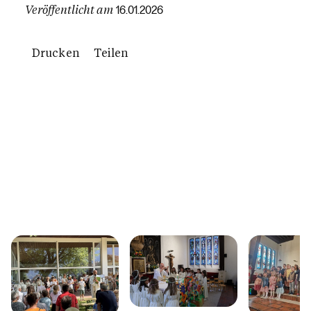
Veröffentlicht am
16.01.2026
Drucken
Teilen