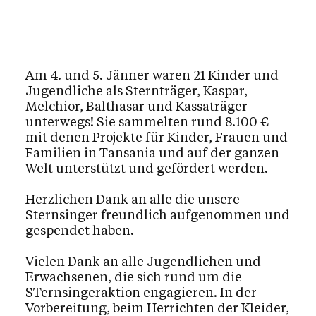
Am 4. und 5. Jänner waren 21 Kinder und
Jugendliche als Sternträger, Kaspar,
Melchior, Balthasar und Kassaträger
unterwegs! Sie sammelten rund 8.100 €
mit denen Projekte für Kinder, Frauen und
Familien in Tansania und auf der ganzen
Welt unterstützt und gefördert werden.
Herzlichen Dank an alle die unsere
Sternsinger freundlich aufgenommen und
gespendet haben.
Vielen Dank an alle Jugendlichen und
Erwachsenen, die sich rund um die
STernsingeraktion engagieren. In der
Vorbereitung, beim Herrichten der Kleider,