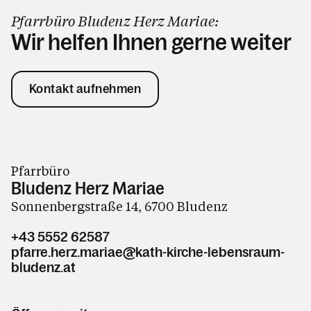
Pfarrbüro Bludenz Herz Mariae:
Wir helfen Ihnen gerne weiter
Kontakt aufnehmen
Pfarrbüro
Bludenz Herz Mariae
Sonnenbergstraße 14, 6700 Bludenz
+43 5552 62587
pfarre.herz.mariae@kath-kirche-lebensraum-
bludenz.at