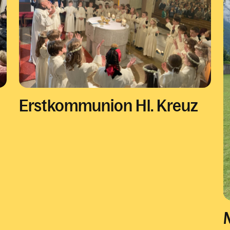
Erstkommunion Hl. Kreuz