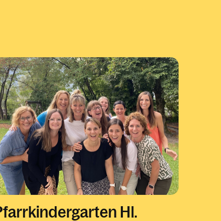
Pfarrkindergarten Hl.