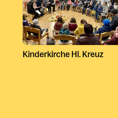
Kinderkirche Hl. Kreuz