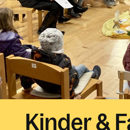
Kinder & F