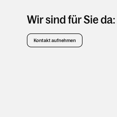
Wir sind für Sie da:
Kontakt aufnehmen