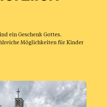
sind ein Geschenk Gottes.
hlreiche Möglichkeiten für Kinder