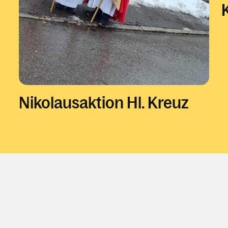
Nikolausaktion Hl. Kreuz