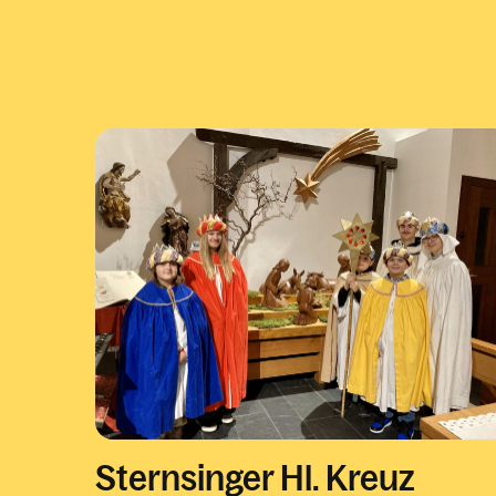
Sternsinger Hl. Kreuz