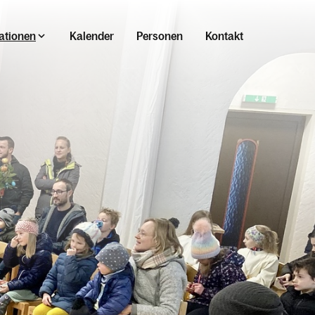
ationen
Kalender
Personen
Kontakt