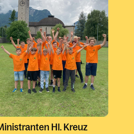
Ministranten Hl. Kreuz