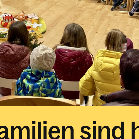
amilien sind 