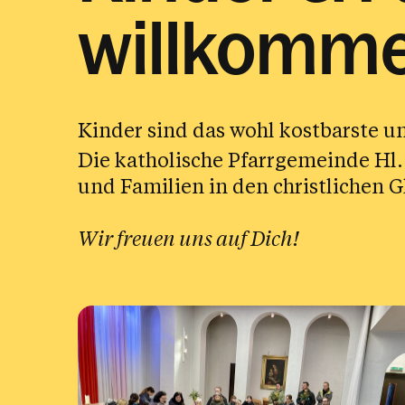
willkomme
Kinder sind das wohl kostbarste u
Die katholische Pfarrgemeinde Hl.
und Familien in den christlichen 
Wir freuen uns auf Dich!