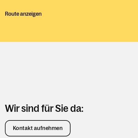
Route anzeigen
Wir sind für Sie da:
Kontakt aufnehmen