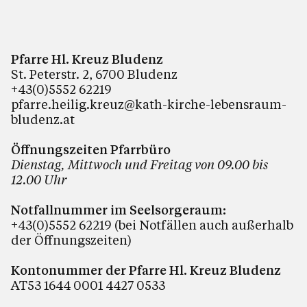
Pfarre Hl. Kreuz Bludenz
St. Peterstr. 2, 6700 Bludenz
+43(0)5552 62219
pfarre.heilig.kreuz@kath-kirche-lebensraum-
bludenz.at
Öffnungszeiten Pfarrbüro
Dienstag, Mittwoch und Freitag von 09.00 bis
12.00 Uhr
Notfallnummer im Seelsorgeraum:
+43(0)5552 62219 (bei Notfällen auch außerhalb
der Öffnungszeiten)
Kontonummer der Pfarre Hl. Kreuz Bludenz
AT53 1644 0001 4427 0533