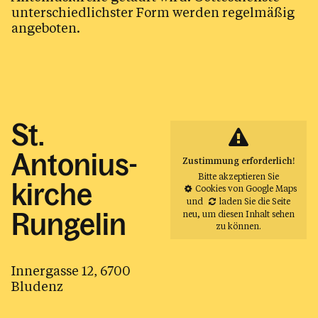
unterschiedlichster Form werden regelmäßig
angeboten.
St.
Antonius-
Zustimmung erforderlich!
Bitte akzeptieren Sie
kirche
Cookies von Google Maps
und
laden Sie die Seite
Rungelin
neu
, um diesen Inhalt sehen
zu können.
Innergasse 12, 6700
Bludenz