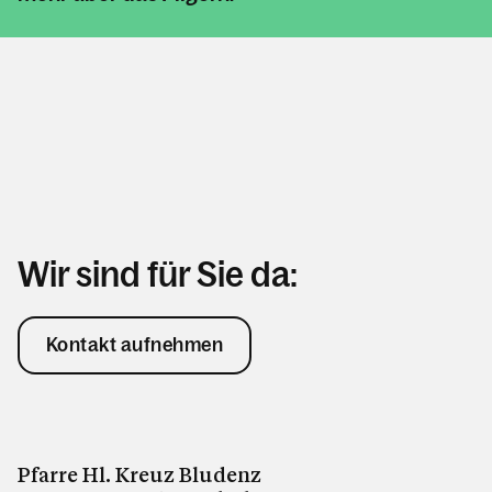
Wir sind für Sie da:
Kontakt aufnehmen
Pfarre Hl. Kreuz Bludenz