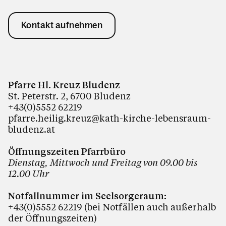
Kontakt aufnehmen
Pfarre Hl. Kreuz Bludenz
St. Peterstr. 2, 6700 Bludenz
+43(0)5552 62219
pfarre.heilig.kreuz@kath-kirche-lebensraum-
bludenz.at
Öffnungszeiten Pfarrbüro
Dienstag, Mittwoch und Freitag von 09.00 bis
12.00 Uhr
Notfallnummer im Seelsorgeraum:
+43(0)5552 62219 (bei Notfällen auch außerhalb
der Öffnungszeiten)