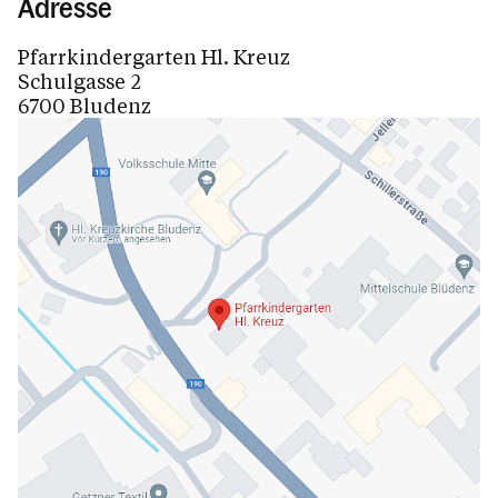
Adresse
Pfarrkindergarten Hl. Kreuz
Schulgasse 2
6700 Bludenz