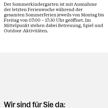
Der Sommerkindergarten ist mit Ausnahme
der letzten Ferienwoche während der
gesamten Sommerferien jeweils von Montag bis
Freitag von 07:00 – 17:30 Uhr geöffnet. Im
Mittelpunkt stehen dabei Betreuung, Spiel und
Outdoor-Aktivitäten.
Wir sind für Sie da: