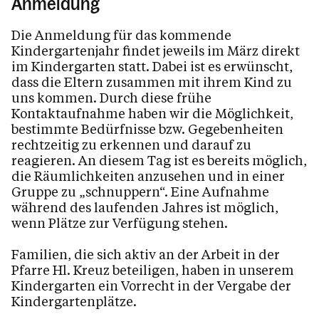
Anmeldung
Die Anmeldung für das kommende
Kindergartenjahr findet jeweils im März direkt
im Kindergarten statt. Dabei ist es erwünscht,
dass die Eltern zusammen mit ihrem Kind zu
uns kommen. Durch diese frühe
Kontaktaufnahme haben wir die Möglichkeit,
bestimmte Bedürfnisse bzw. Gegebenheiten
rechtzeitig zu erkennen und darauf zu
reagieren. An diesem Tag ist es bereits möglich,
die Räumlichkeiten anzusehen und in einer
Gruppe zu „schnuppern“. Eine Aufnahme
während des laufenden Jahres ist möglich,
wenn Plätze zur Verfügung stehen.
Familien, die sich aktiv an der Arbeit in der
Pfarre Hl. Kreuz beteiligen, haben in unserem
Kindergarten ein Vorrecht in der Vergabe der
Kindergartenplätze.