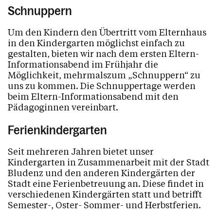
Schnuppern
Um den Kindern den Übertritt vom Elternhaus
in den Kindergarten möglichst einfach zu
gestalten, bieten wir nach dem ersten Eltern-
Informationsabend im Frühjahr die
Möglichkeit, mehrmalszum „Schnuppern“ zu
uns zu kommen. Die Schnuppertage werden
beim Eltern-Informationsabend mit den
Pädagoginnen vereinbart.
Ferienkindergarten
Seit mehreren Jahren bietet unser
Kindergarten in Zusammenarbeit mit der Stadt
Bludenz und den anderen Kindergärten der
Stadt eine Ferienbetreuung an. Diese findet in
verschiedenen Kindergärten statt und betrifft
Semester-, Oster- Sommer- und Herbstferien.