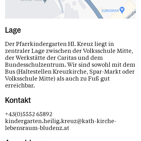
Lage
Der Pfarrkindergarten Hl. Kreuz liegt in
zentraler Lage zwischen der Volksschule Mitte,
der Werkstätte der Caritas und dem
Bundesschulzentrum. Wir sind sowohl mit dem
Bus (Haltestellen Kreuzkirche, Spar-Markt oder
Volksschule Mitte) als auch zu Fuß gut
erreichbar.
Kontakt
+43(0)5552 65892
kindergarten.heilig.kreuz@kath-kirche-
lebensraum-bludenz.at