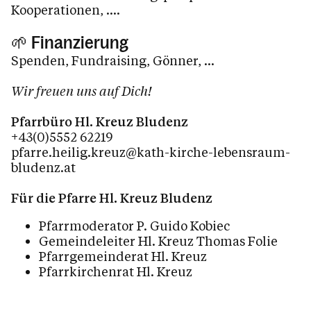
Kooperationen, ....
🌱 Finanzierung
Spenden, Fundraising, Gönner, ...
Wir freuen uns auf Dich!
Pfarrbüro Hl. Kreuz Bludenz
+43(0)5552 62219
pfarre.heilig.kreuz@kath-kirche-lebensraum-
bludenz.at
Für die Pfarre Hl. Kreuz Bludenz
Pfarrmoderator P. Guido Kobiec
Gemeindeleiter Hl. Kreuz Thomas Folie
Pfarrgemeinderat Hl. Kreuz
Pfarrkirchenrat Hl. Kreuz