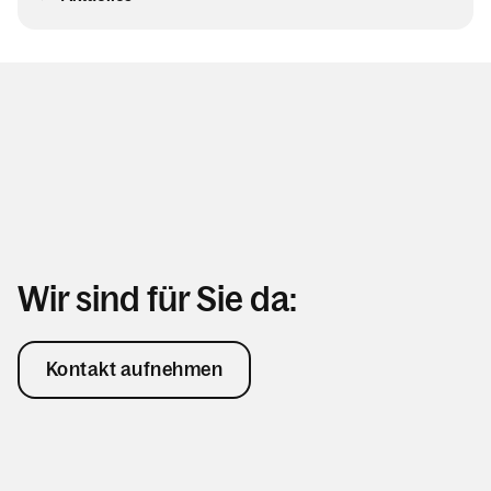
Wir sind für Sie da:
Kontakt aufnehmen