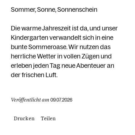
Sommer, Sonne, Sonnenschein
Die warme Jahreszeit ist da, und unser
Kindergarten verwandelt sich in eine
bunte Sommeroase. Wir nutzen das
herrliche Wetter in vollen Zügen und
erleben jeden Tag neue Abenteuer an
der frischen Luft.
Veröffentlicht am
09.07.2026
Drucken
Teilen