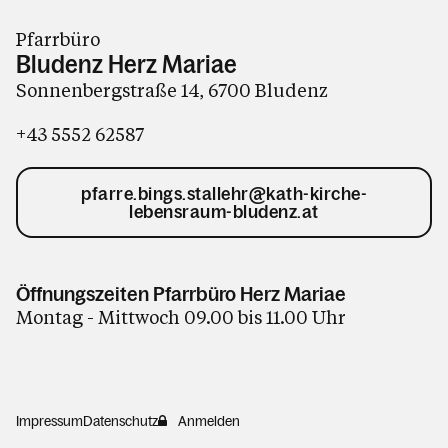
Pfarrbüro
Bludenz Herz Mariae
Sonnenbergstraße 14, 6700 Bludenz
+43 5552 62587
pfarre.bings.stallehr@kath-kirche-
lebensraum-bludenz.at
Öffnungszeiten Pfarrbüro Herz Mariae
Montag - Mittwoch 09.00 bis 11.00 Uhr
Impressum
Datenschutz
Anmelden