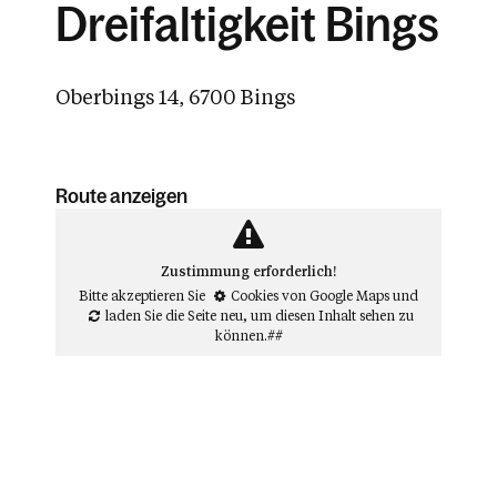
Dreifaltigkeit Bings
Oberbings 14, 6700 Bings
Route anzeigen
Zustimmung erforderlich!
Bitte akzeptieren Sie
Cookies von Google Maps
und
laden Sie die Seite neu
, um diesen Inhalt sehen zu
können.##