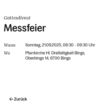
Gottesdienst
Messfeier
Wann
Sonntag, 21.09.2025, 08:30 - 09:30 Uhr
Wo
Pfarrkirche Hl. Dreifaltigkeit Bings
Oberbings 14
6700 Bings
Zurück