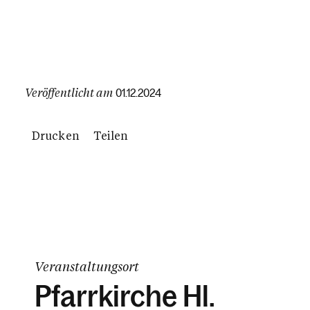
Veröffentlicht am
01.12.2024
Drucken
Teilen
Veranstaltungsort
Pfarrkirche Hl.