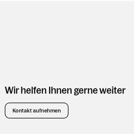
Wir helfen Ihnen gerne weiter
Kontakt aufnehmen