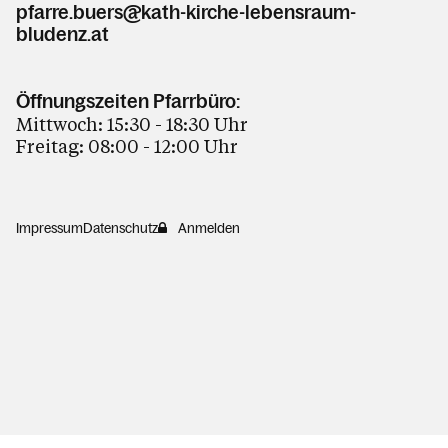
pfarre.buers@kath-kirche-lebensraum-
bludenz.at
Öffnungszeiten Pfarrbüro:
Mittwoch: 15:30 - 18:30 Uhr
Freitag: 08:00 - 12:00 Uhr
Impressum
Datenschutz
Anmelden