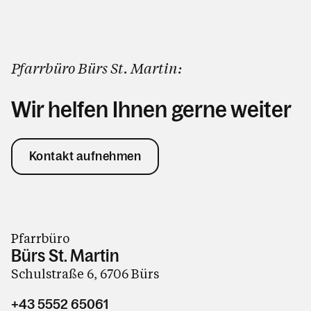
Pfarrbüro Bürs St. Martin:
Wir helfen Ihnen gerne weiter
Kontakt aufnehmen
Pfarrbüro
Bürs St. Martin
Schulstraße 6, 6706 Bürs
+43 5552 65061