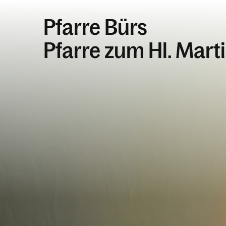
Pfarre Bürs
Pfarre zum Hl. Mart