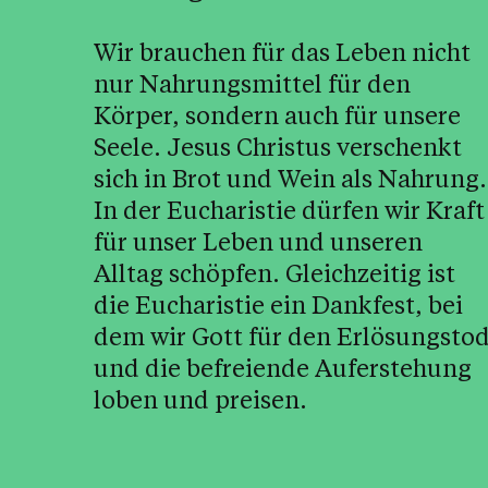
Wir brauchen für das Leben nicht
nur Nahrungsmittel für den
Körper, sondern auch für unsere
Seele. Jesus Christus verschenkt
sich in Brot und Wein als Nahrung.
In der Eucharistie dürfen wir Kraft
für unser Leben und unseren
Alltag schöpfen. Gleichzeitig ist
die Eucharistie ein Dankfest, bei
dem wir Gott für den Erlösungsto
und die befreiende Auferstehung
loben und preisen.