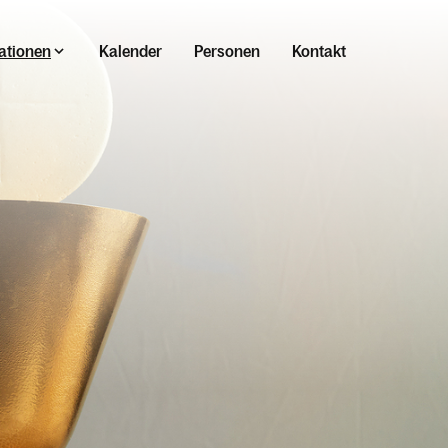
ationen
Kalender
Personen
Kontakt