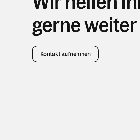
Wir helfen I
gerne weiter
Kontakt aufnehmen