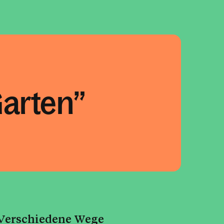
Garten
Verschiedene Wege