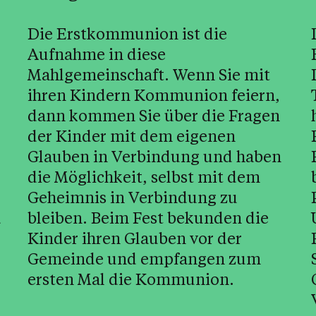
Die Erstkommunion ist die
Aufnahme in diese
Mahlgemeinschaft. Wenn Sie mit
ihren Kindern Kommunion feiern,
dann kommen Sie über die Fragen
der Kinder mit dem eigenen
Glauben in Verbindung und haben
die Möglichkeit, selbst mit dem
Geheimnis in Verbindung zu
d
bleiben. Beim Fest bekunden die
Kinder ihren Glauben vor der
Gemeinde und empfangen zum
ersten Mal die Kommunion.