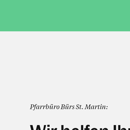
Pfarrbüro Bürs St. Martin: