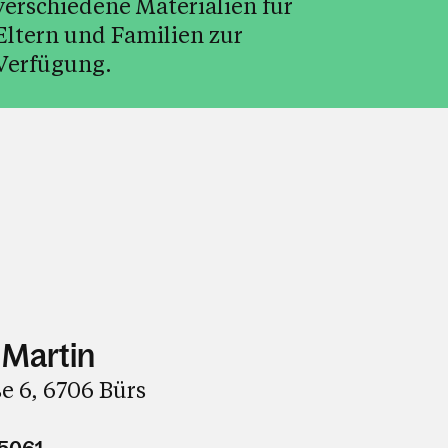
verschiedene Materialien für
Eltern und Familien zur
Verfügung.
 Martin
e 6, 6706 Bürs