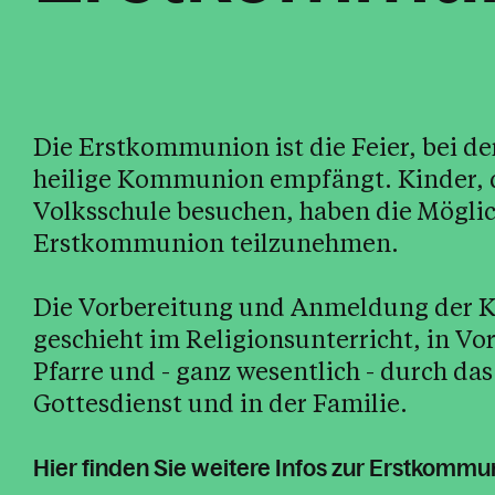
Die Erstkommunion ist die Feier, bei de
heilige Kommunion empfängt. Kinder, di
Volksschule besuchen, haben die Möglic
Erstkommunion teilzunehmen.
Die Vorbereitung und Anmeldung der K
geschieht im Religionsunterricht, in V
Pfarre und - ganz wesentlich - durch da
Gottesdienst und in der Familie.
Hier finden Sie weitere Infos zur Erstkommu