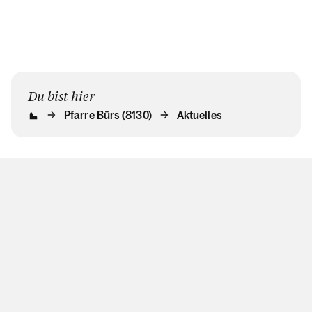
Du bist hier
Pfarre Bürs (8130)
Aktuelles