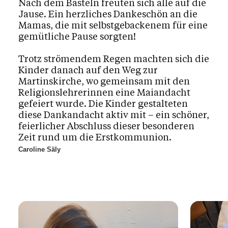
Nach dem Basteln freuten sich alle auf die
Jause. Ein herzliches Dankeschön an die
Mamas, die mit selbstgebackenem für eine
gemütliche Pause sorgten!
Trotz strömendem Regen machten sich die
Kinder danach auf den Weg zur
Martinskirche, wo gemeinsam mit den
Religionslehrerinnen eine Maiandacht
gefeiert wurde. Die Kinder gestalteten
diese Dankandacht aktiv mit – ein schöner,
feierlicher Abschluss dieser besonderen
Zeit rund um die Erstkommunion.
Caroline Säly