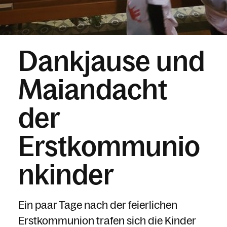
Dankjause und
Maiandacht
der
Erstkommunio
nkinder
Ein paar Tage nach der feierlichen
Erstkommunion trafen sich die Kinder