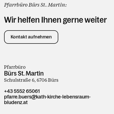
Pfarrbüro Bürs St. Martin:
Wir helfen Ihnen gerne weiter
Kontakt aufnehmen
Pfarrbüro
Bürs St. Martin
Schulstraße 6, 6706 Bürs
+43 5552 65061
pfarre.buers@kath-kirche-lebensraum-
bludenz.at