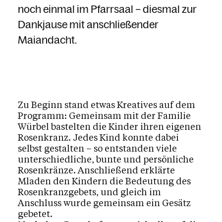
noch einmal im Pfarrsaal – diesmal zur
Dankjause mit anschließender
Maiandacht.
Zu Beginn stand etwas Kreatives auf dem
Programm: Gemeinsam mit der Familie
Würbel bastelten die Kinder ihren eigenen
Rosenkranz. Jedes Kind konnte dabei
selbst gestalten – so entstanden viele
unterschiedliche, bunte und persönliche
Rosenkränze. Anschließend erklärte
Mladen den Kindern die Bedeutung des
Rosenkranzgebets, und gleich im
Anschluss wurde gemeinsam ein Gesätz
gebetet.