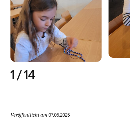
1
/
14
Veröffentlicht am
07.05.2025