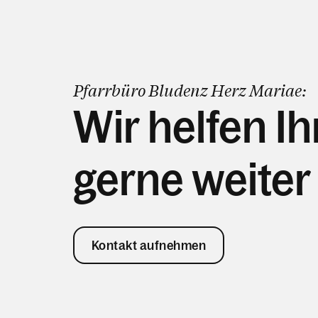
Pfarrbüro Bludenz Herz Mariae:
Wir helfen I
gerne weiter
Kontakt aufnehmen