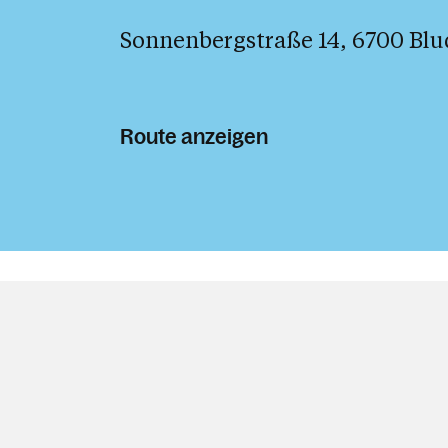
Sonnenbergstraße 14, 6700 Bl
Route anzeigen