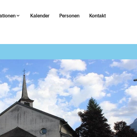
ationen
Kalender
Personen
Kontakt