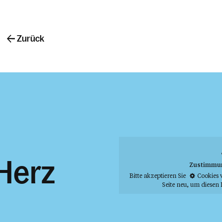
Zurück
 Herz
Zustimmung
Bitte akzeptieren Sie
Cookies 
Seite neu
, um diesen 