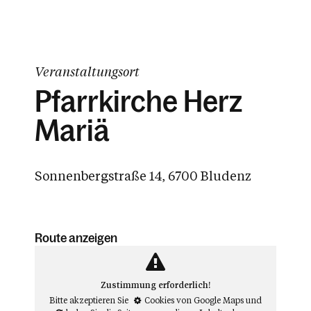
Veranstaltungsort
Pfarrkirche Herz
Mariä
Sonnenbergstraße 14, 6700 Bludenz
Route anzeigen
Zustimmung erforderlich!
Bitte akzeptieren Sie
Cookies von Google Maps
und