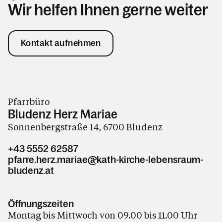
Wir helfen Ihnen gerne weiter
Kontakt aufnehmen
Pfarrbüro
Bludenz Herz Mariae
Sonnenbergstraße 14, 6700 Bludenz
+43 5552 62587
pfarre.herz.mariae@kath-kirche-lebensraum-
bludenz.at
Öffnungszeiten
Montag bis Mittwoch von 09.00 bis 11.00 Uhr