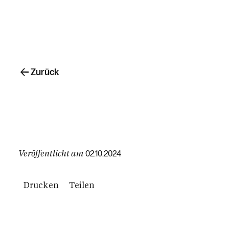
Zurück
Veröffentlicht am
02.10.2024
Drucken
Teilen