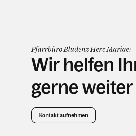
Pfarrbüro Bludenz Herz Mariae:
Wir helfen I
gerne weiter
Kontakt aufnehmen