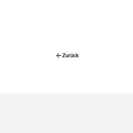
Zurück