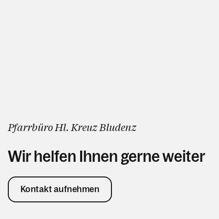
Pfarrbüro Hl. Kreuz Bludenz
Wir helfen Ihnen gerne weiter
Kontakt aufnehmen