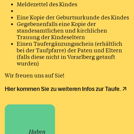
Meldezettel des Kindes
Eine Kopie der Geburtsurkunde des Kindes
Gegebenenfalls eine Kopie der
standesamtlichen und kirchlichen
Trauung der Kindeseltern
Einen Taufergänzungsschein (erhältlich
bei der Taufpfarre) der Paten und Eltern
(falls diese nicht in Vorarlberg getauft
wurden)
Wir freuen uns auf Sie!
Hier kommen Sie zu weiteren Infos zur Taufe.
Haben