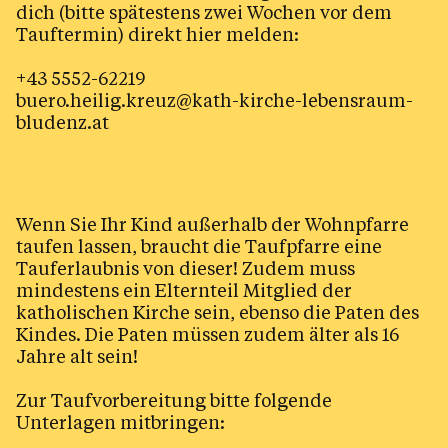
dich (bitte spätestens zwei Wochen vor dem
Tauftermin) direkt hier melden:
+43 5552-62219
buero.heilig.kreuz@kath-kirche-lebensraum-
bludenz.at
Wenn Sie Ihr Kind außerhalb der Wohnpfarre
taufen lassen, braucht die Taufpfarre eine
Tauferlaubnis von dieser! Zudem muss
mindestens ein Elternteil Mitglied der
katholischen Kirche sein, ebenso die Paten des
Kindes. Die Paten müssen zudem älter als 16
Jahre alt sein!
Zur Taufvorbereitung bitte folgende
Unterlagen mitbringen: