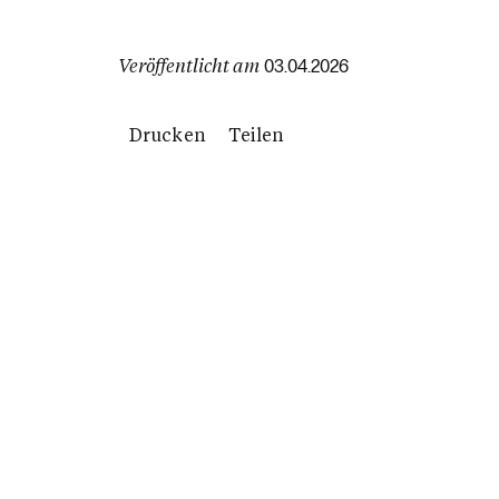
Veröffentlicht am
03.04.2026
Drucken
Teilen