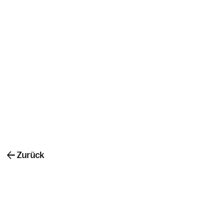
Zurück