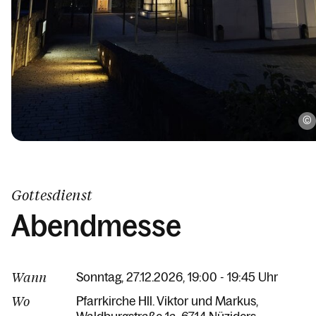
Gottesdienst
Abendmesse
Wann
Sonntag, 27.12.2026, 19:00 - 19:45 Uhr
Wo
Pfarrkirche Hll. Viktor und Markus