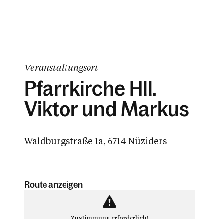
Veranstaltungsort
Pfarrkirche Hll.
Viktor und Markus
Waldburgstraße 1a, 6714 Nüziders
Route anzeigen
Zustimmung erforderlich!