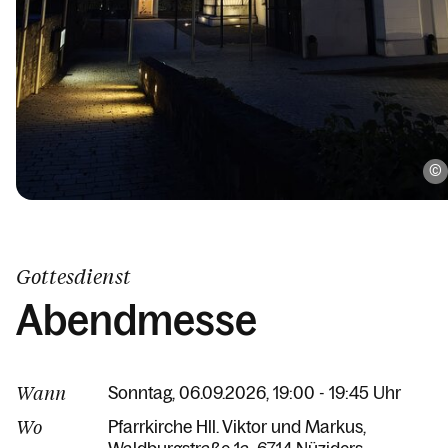
Gottesdienst
Abendmesse
Wann
Sonntag, 06.09.2026, 19:00 - 19:45 Uhr
Wo
Pfarrkirche Hll. Viktor und Markus