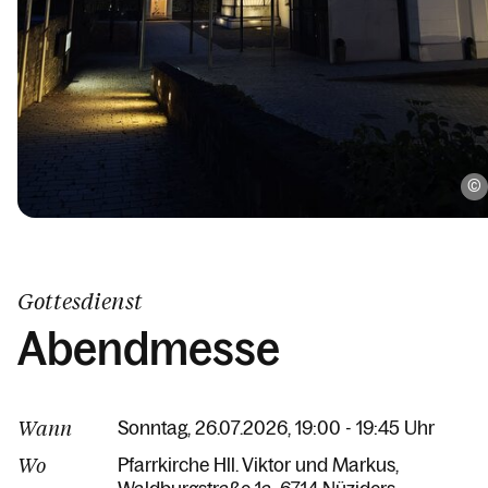
Gottesdienst
Abendmesse
Wann
Sonntag, 26.07.2026, 19:00 - 19:45 Uhr
Wo
Pfarrkirche Hll. Viktor und Markus