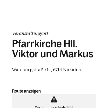
Veranstaltungsort
Pfarrkirche Hll.
Viktor und Markus
Waldburgstraße 1a, 6714 Nüziders
Route anzeigen
Zustimmung erforderlich!